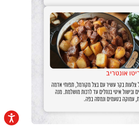
יטו אונטריב
 צלעות בקר עשיר עם בצל מקורמל, תפוחי אדמה
ם ובישול איטי בנוזלים עד לרכות מושלמת. מנה
, עמוקה בטעמים ונמסה בפה.
נגיש