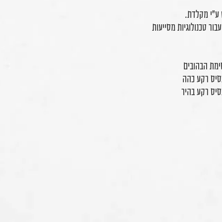
 ע״י מקלדת.
ר טכנולוגיות מסייעות
ימת הבהובים
בסיס רקע כהה
בסיס רקע בהיר