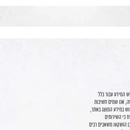
ש המידע עבור כלל
ה, אנו שמים חשיבות
וש במידע המוצג באתר,
ח כי השירותים
 כן הושקעו משאבים רבים