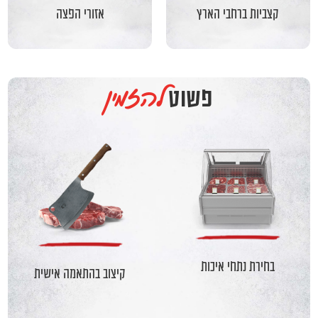
קצביות ברחבי הארץ
אזורי הפצה
להזמין
פשוט
בחירת נתחי איכות
קיצוב בהתאמה אישית