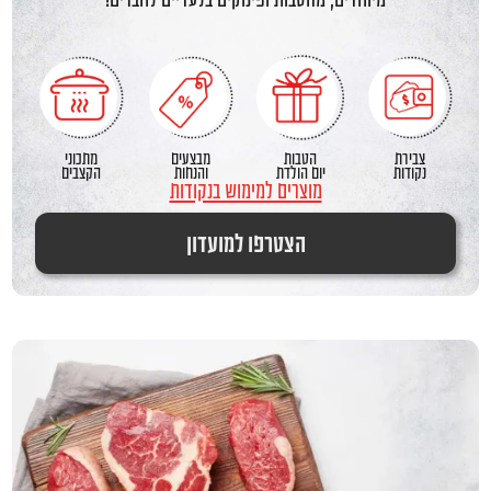
צבירת
הטבות
מבצעים
מתכוני
נקודות
יום הולדת
והנחות
הקצבים
מוצרים למימוש בנקודות
הצטרפו למועדון