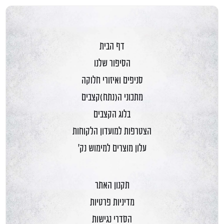
דף הבית
הסיפור שלנו
סניפים ואיזורי חלוקה
מתכוני ה(נתח)קצבים
בלוג הקצבים
הצטרפות למועדון הלקוחות
עלון מוצרים למימוש נק'
תקנון האתר
מדיניות פרטיות
הסדרי נגישות