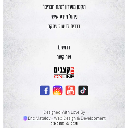
תקנון מועדון “נתח חברים”
ניהול מידע אישי
דרכים לביטול עסקה
דרושים
צור קשר
Designed With Love By
Eric Matalov - Web Design & Development
2025 © נתח קצבים