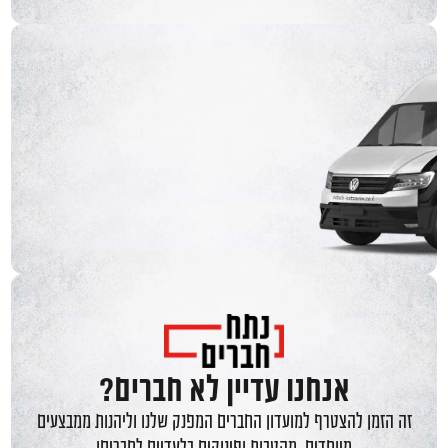
אנחנו עדיין לא חברים?
זה הזמן להצטרף למועדון החברים המפנק שלנו וליהנות ממבצעים
מיוחדים, מהטבות ופינוקים בלעדיים לחברים!