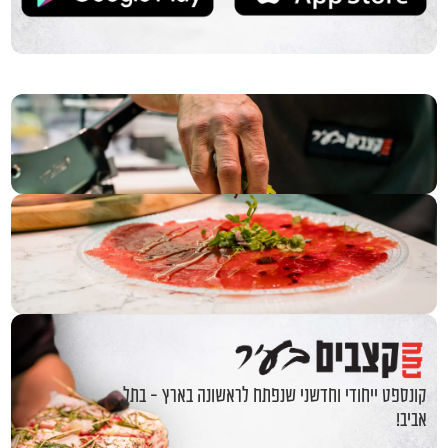
קונספט ייחודי וחדשני שנפתח לראשונה בארץ - בתל
אביב!