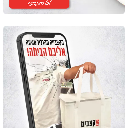
לכל המתכונים