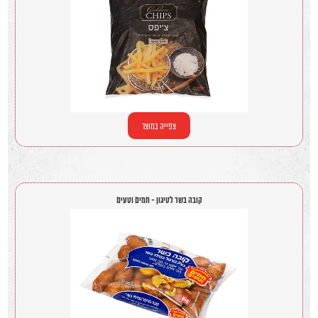
צפייה במוצר
קובה בשר לטיגון - חמים וטעים