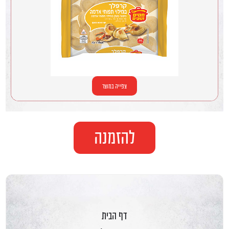
צפייה במוצר
להזמנה
דף הבית