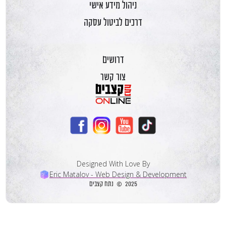
ניהול מידע אישי
דרכים לביטול עסקה
דרושים
צור קשר
Designed With Love By
Eric Matalov - Web Design & Development
2025 © נתח קצבים