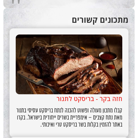
"
מתכונים קשורים
חזה בקר - בריסקט לתנור
קבלו מתכון מעולה ופשוט להכנה לנתח בריסקט עסיסי בתנור
מאת נתח קצבים – אימפריית בשרים ייחודית בישראל. בקרו
באתר להזמין בקלות בשר בריסקט טרי ואיכותי.