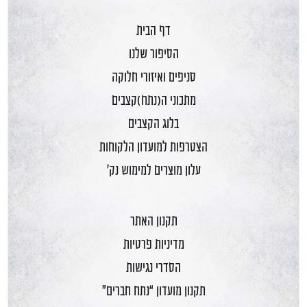
דף הבית
הסיפור שלנו
סניפים ואיזורי חלוקה
מתכוני ה(נתח)קצבים
בלוג הקצבים
הצטרפות למועדון הלקוחות
עלון מוצרים למימוש נק'
תקנון האתר
מדיניות פרטיות
הסדרי נגישות
תקנון מועדון “נתח חברים”