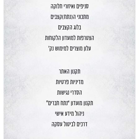
סניפים ואיזורי חלוקה
מתכוני ה(נתח)קצבים
בלוג הקצבים
הצטרפות למועדון הלקוחות
עלון מוצרים למימוש נק'
תקנון האתר
מדיניות פרטיות
הסדרי נגישות
תקנון מועדון “נתח חברים”
ניהול מידע אישי
דרכים לביטול עסקה