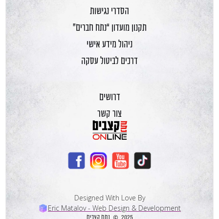
הסדרי נגישות
תקנון מועדון “נתח חברים”
ניהול מידע אישי
דרכים לביטול עסקה
דרושים
צור קשר
Designed With Love By
Eric Matalov - Web Design & Development
2025 © נתח קצבים