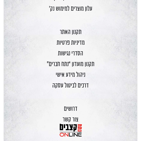
עלון מוצרים למימוש נק'
תקנון האתר
מדיניות פרטיות
הסדרי נגישות
תקנון מועדון “נתח חברים”
ניהול מידע אישי
דרכים לביטול עסקה
דרושים
צור קשר