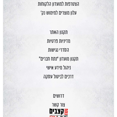
הצטרפות למועדון הלקוחות
עלון מוצרים למימוש נק'
תקנון האתר
מדיניות פרטיות
הסדרי נגישות
תקנון מועדון “נתח חברים”
ניהול מידע אישי
דרכים לביטול עסקה
דרושים
צור קשר