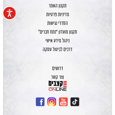
תקנון האתר
נגיש
מדיניות פרטיות
הסדרי נגישות
תקנון מועדון “נתח חברים”
ניהול מידע אישי
דרכים לביטול עסקה
דרושים
צור קשר