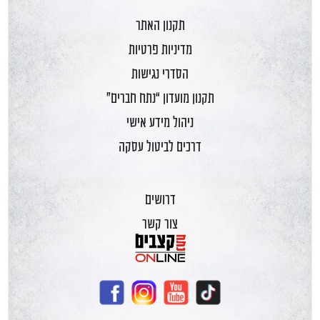
תקנון האתר
מדיניות פרטיות
הסדרי נגישות
תקנון מועדון “נתח חברים”
ניהול מידע אישי
דרכים לביטול עסקה
דרושים
צור קשר