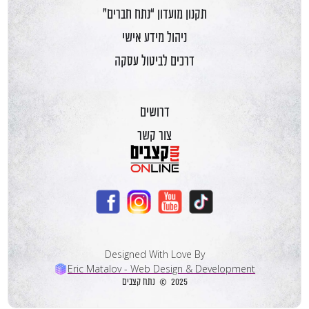
תקנון מועדון “נתח חברים”
ניהול מידע אישי
דרכים לביטול עסקה
דרושים
צור קשר
Designed With Love By
Eric Matalov - Web Design & Development
2025 © נתח קצבים