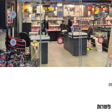
 פשרות