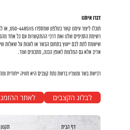
דברו איתנו
תוכלו ליצו
רשימת הסניפים שלנו ואת דרכי ההתקשרות עם כל אחד מהם. 
שישמח לתת לכם ייעוץ בתחום הבשר או לענות על שאלות שיש
אדיב אלא גם המלצות לאופן הכנה, מתכונים ועוד.
רכישת בשר ומוצריו ברשת נתח קצבים היא חוויה ייחודית ומ
לבלוג הקצבים
לאתר ההזמנו
דף הבית
תקנון