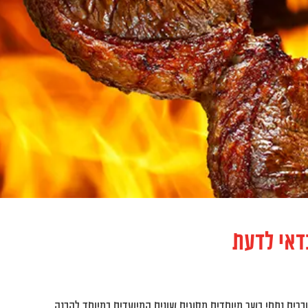
דאי לדעת
וכרים נתחי בשר מיוחדים מסוגים שונים המיועדים במיוחד להכנה