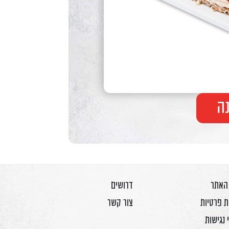
ה
 האתר
דרושים
ת פרטיות
צור קשר
 נגישות