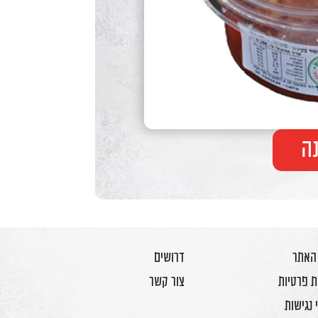
ה
 האתר
דרושים
ת פרטיות
צור קשר
 נגישות