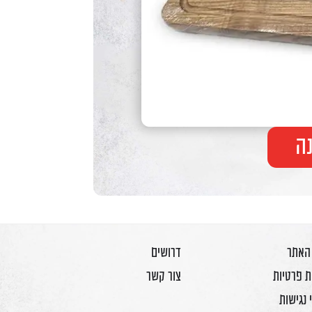
ה
 האתר
דרושים
ת פרטיות
צור קשר
 נגישות