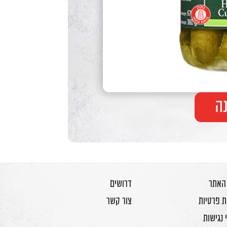
ה
 האתר
דרושים
ת פרטיות
צור קשר
 נגישות