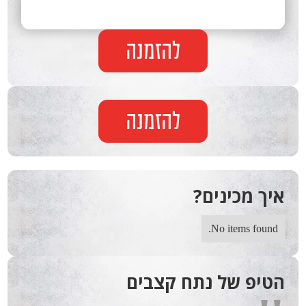
להזמנה
להזמנה
איך מכינים?
No items found.
הטיפ של נתח קצבים